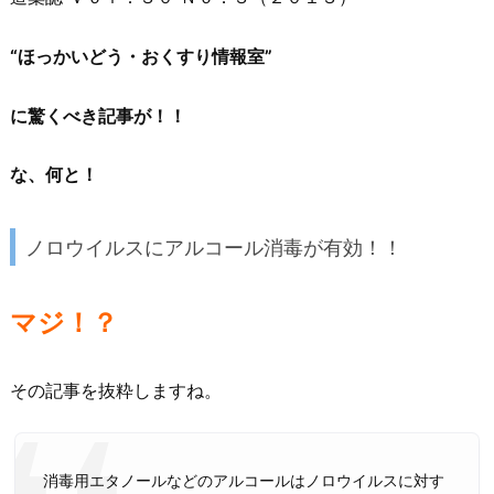
“ほっかいどう・おくすり情報室”
に驚くべき記事が！！
な、何と！
ノロウイルスにアルコール消毒が有効！！
マジ！？
その記事を抜粋しますね。
消毒用エタノールなどのアルコールはノロウイルスに対す