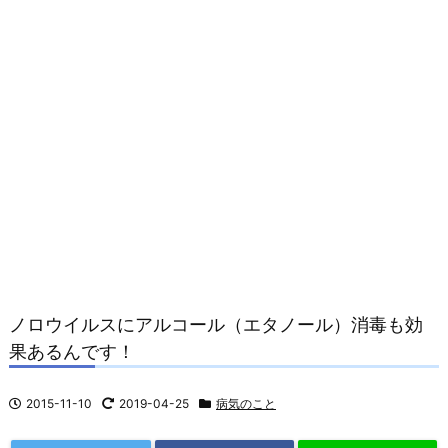
ノロウイルスにアルコール（エタノール）消毒も効
果あるんです！
2015-11-10
2019-04-25
病気のこと