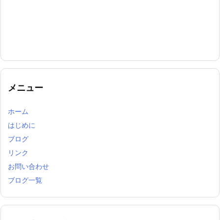
メニュー
ホーム
はじめに
ブログ
リンク
お問い合わせ
ブログ一覧