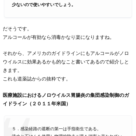
少ないので使いやすいでしょう。
だそうです。
アルコールが有効なら消毒かなり楽になりますね。
それから、アメリカのガイドラインにもアルコールがノロ
ウイルスに効果あるかも的なこと書いてあるので紹介しと
きます。
これも道薬誌からの抜粋です。
医療施設におけるノロウイルス胃腸炎の集団感染制御のガ
イドライン（２０１１年米国）
５．感染経路の遮断の第一は手指衛生である。