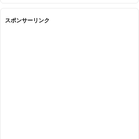
スポンサーリンク