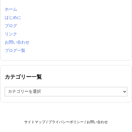
ホーム
はじめに
ブログ
リンク
お問い合わせ
ブログ一覧
カテゴリー一覧
カ
テ
ゴ
リ
ー
一
サイトマップ
/
プライバシーポリシー
/
お問い合わせ
覧